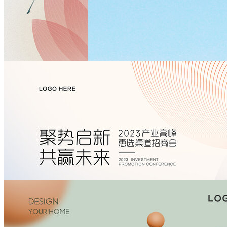
夏至
￥60
立夏
￥60