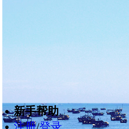
新手帮助
注册
/
登录