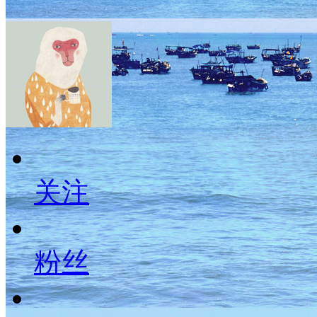
关注
粉丝