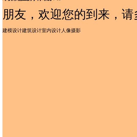
朋友，欢迎您的到来，请
建模设计
建筑设计
室内设计
人像摄影