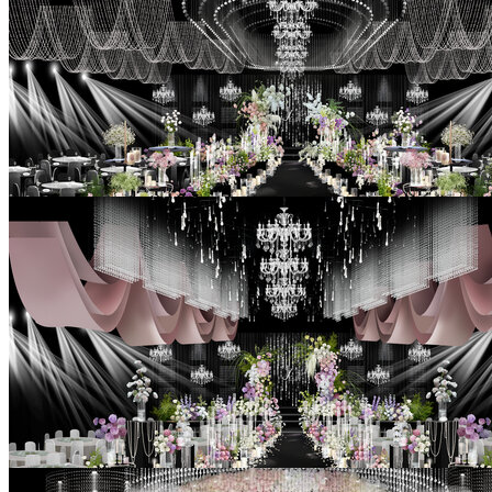
白绿粉色婚礼手绘效果图
￥99
白绿粉色婚礼手绘效果图
￥99