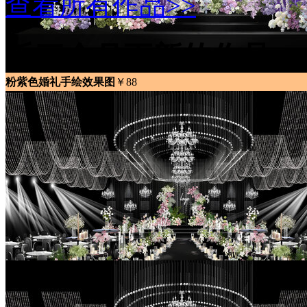
查看所有作品>>
近三个月更新的作品
粉紫色婚礼手绘效果图
￥88