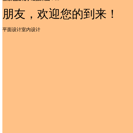
朋友，欢迎您的到来！
平面设计
室内设计