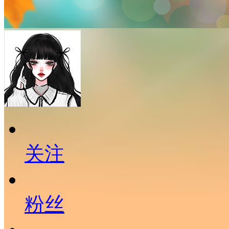
关注
粉丝