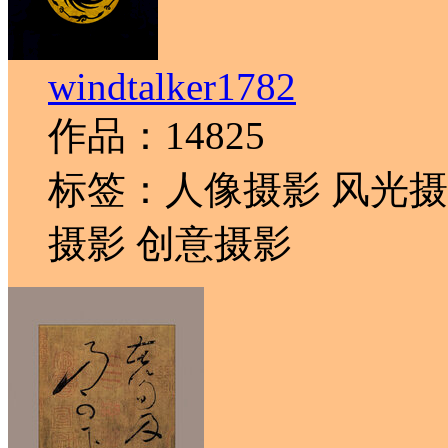
windtalker1782
作品：14825
标签：人像摄影 风光摄
摄影 创意摄影