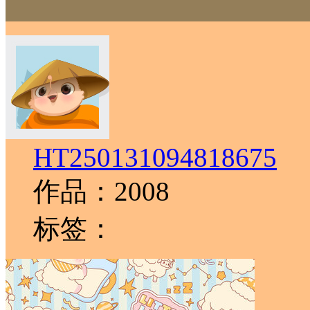
HT250131094818675
作品：2008
标签：