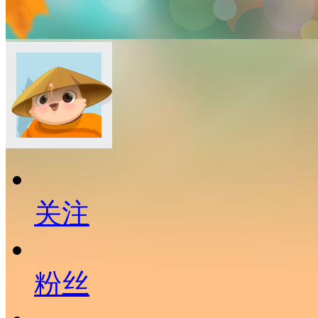
关注
粉丝