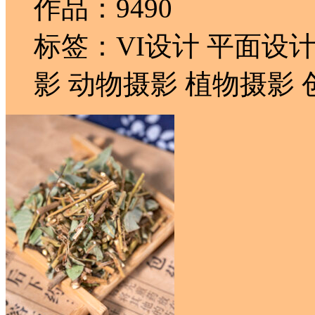
作品：9490
标签：VI设计 平面设计
影 动物摄影 植物摄影