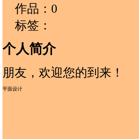
作品：0
标签：
个人简介
朋友，欢迎您的到来！
平面设计