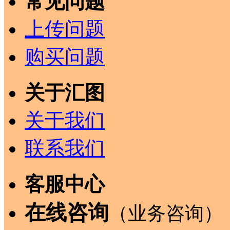
常见问题
上传问题
购买问题
关于汇图
关于我们
联系我们
客服中心
在线咨询
（业务咨询）