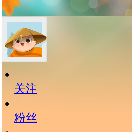
关注
粉丝