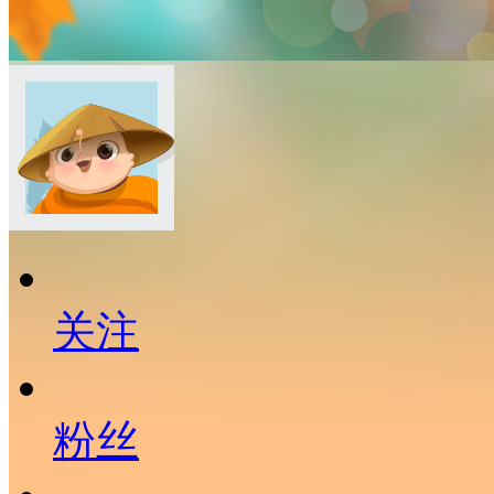
关注
粉丝