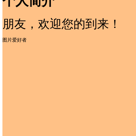
个人简介
朋友，欢迎您的到来！
图片爱好者