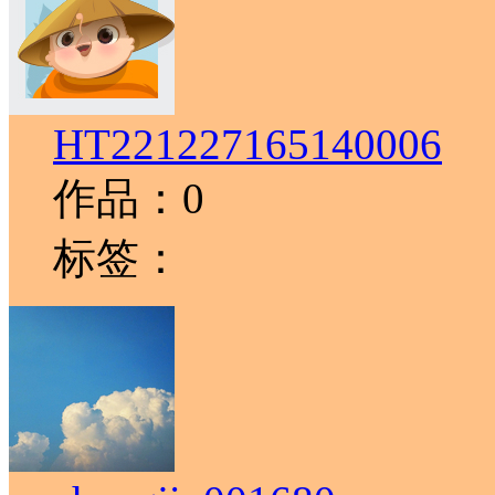
HT221227165140006
作品：0
标签：