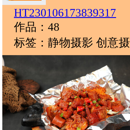
HT230106173839317
作品：48
标签：静物摄影 创意