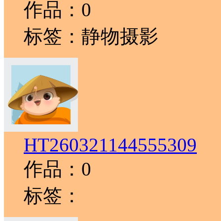
作品：0
标签：静物摄影
HT260321144555309
作品：0
标签：