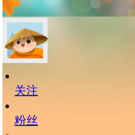
关注
粉丝